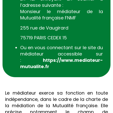
l’adresse suivante :
Monsieur le médiateur de la
Mutualité française FNMF
255 rue de Vaugirard
75719 PARIS CEDEX 15
Ou en vous connectant sur le site du
médiateur accessible sur
:
https://www.mediateur-
mutualite.fr
Le médiateur exerce sa fonction en toute
indépendance, dans le cadre de la charte de
la médiation de la Mutualité française. Elle
précise notamment le champ de