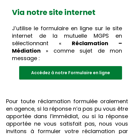
Via notre site internet
J’utilise le formulaire en ligne sur le site
internet de la mutuelle MGPS en
sélectionnant «
Réclamation –
Médiation
» comme sujet de mon
message :
Accédez à notre Formulaire en ligne
Pour toute réclamation formulée oralement
en agence, si la réponse n’a pas pu vous être
apportée dans l’immédiat, ou si la réponse
apportée ne vous satisfait pas, nous vous
invitons à formuler votre réclamation par