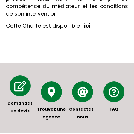
compétence du médiateur et les conditions
de son intervention.
Cette Charte est disponible :
ici
Demandez
Trouvez une
Contactez-
FAQ
un devis
agence
nous