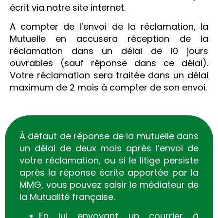
écrit via notre site internet.
A compter de l’envoi de la réclamation, la
Mutuelle en accusera réception de la
réclamation dans un délai de 10 jours
ouvrables (sauf réponse dans ce délai).
Votre réclamation sera traitée dans un délai
maximum de 2 mois à compter de son envoi.
À défaut de réponse de la mutuelle dans
un délai de deux mois après l’envoi de
votre réclamation, ou si le litige persiste
après la réponse écrite apportée par la
MMG, vous pouvez saisir le médiateur de
la Mutualité française.
En lui envoyant un courrier à