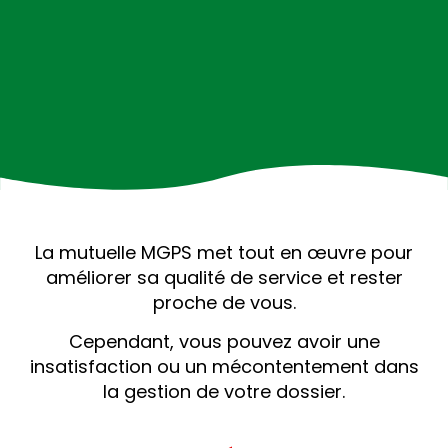
La mutuelle MGPS met tout en œuvre pour
améliorer sa qualité de service et rester
proche de vous.
Cependant, vous pouvez avoir une
insatisfaction ou un mécontentement dans
la gestion de votre dossier.