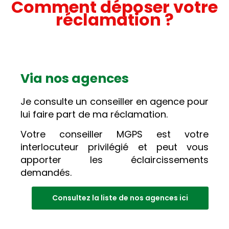
Comment déposer votre
réclamation ?
Via nos agences
Je consulte un conseiller en agence pour
lui faire part de ma réclamation.
Votre conseiller MGPS est votre
interlocuteur privilégié et peut vous
apporter les éclaircissements
demandés.
Consultez la liste de nos agences ici