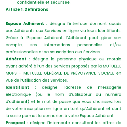
confidentielle et sécurisée.
Article 1. Définitions
Espace Adhérent
: désigne l’interface donnant accès
aux Adhérents aux Services en Ligne via leurs Identifiants.
Grâce à l’Espace Adhérent, l’Adhérent peut gérer son
compte, ses informations personnelles et/ou
professionnelles et sa souscription aux Services.
Adhérent
: désigne la personne physique ou morale
ayant adhéré à l’un des Services proposés par la MUTUELLE
MGPS – MUTUELLE GÉNÉRALE DE PRÉVOYANCE SOCIALE en
vue de l’utilisation des Services.
Identifiant
: désigne l’adresse de messagerie
électronique (ou le nom d’utilisateur ou numéro
d’adhérent) et le mot de passe que vous choisissez lors
de votre inscription en ligne en tant qu’Adhérent et dont
la saisie permet la connexion à votre Espace Adhérent.
Prospect
: désigne l’internaute consultant les offres de