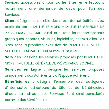
Services accessibles à tous via les Sites, en effectuant
notamment une demande de devis pour l’un des
Services.
Sites
: désigne l’ensemble des sites internet édités et/ou
exploités par la MUTUELLE MGPS – MUTUELLE GÉNÉRALE DE
PRÉVOYANCE SOCIALE ainsi que tous leurs composants
graphiques, sonores, visuelles, logicielles, et textuelles. Les
Sites sont la propriété exclusive de la MUTUELLE MGPS –
MUTUELLE GÉNÉRALE DE PRÉVOYANCE SOCIALE.
Services
: désigne les services proposés par la MUTUELLE
MGPS – MUTUELLE GÉNÉRALE DE PRÉVOYANCE SOCIALE.
Services en Ligne
: désigne les services proposés
uniquement aux Adhérents via l’Espace Adhérent.
Bénéficiaires
: désigne l’ensemble des catégories
d’internautes utilisateurs du Site et de bénéficiaires
directs ou indirects des Services. Sont ainsi considérés
comme des Bénéficiaires :