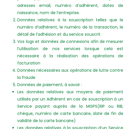
adresses email, numéro d’adhérent, dates de
naissance, nom de l’entreprise.
Données relatives à la souscription telles que le
numéro d’adhérent, le numéro de la transaction, le
détail de l’adhésion et du service souscrit
Vos logs et données de connexions afin de mesurer
l’utilisation de nos services lorsque cela est
nécessaire à la réalisation des opérations de
facturation
Données nécessaires aux opérations de lutte contre
la fraude
Données de paiement, à savoir :
Les données relatives aux moyens de paiement
utilisés par un Adhérent en cas de souscription à un
Service payant auprès de la MGPS(RIP ou RIB,
chèque, numéro de carte bancaire, date de fin de
validité de la carte bancaire)
Les données relatives à la souscription d’un Service