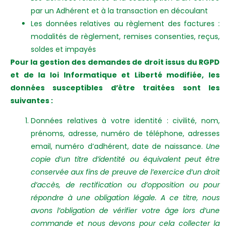
par un Adhérent et à la transaction en découlant
Les données relatives au règlement des factures :
modalités de règlement, remises consenties, reçus,
soldes et impayés
Pour la gestion des demandes de droit issus du RGPD
et de la loi Informatique et Liberté modifiée, les
données susceptibles d’être traitées sont les
suivantes :
Données relatives à votre identité : civilité, nom,
prénoms, adresse, numéro de téléphone, adresses
email, numéro d’adhérent, date de naissance.
Une
copie d’un titre d’identité ou équivalent peut être
conservée aux fins de preuve de l’exercice d’un droit
d’accès, de rectification ou d’opposition ou pour
répondre à une obligation légale. A ce titre, nous
avons l’obligation de vérifier votre âge lors d’une
commande et nous devons pour cela collecter la