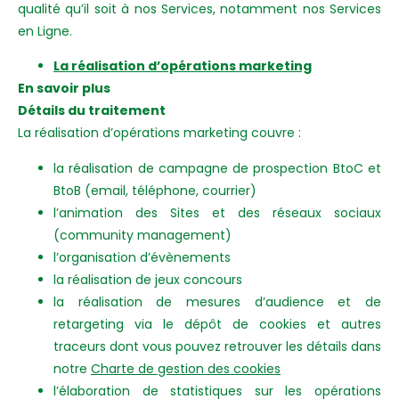
qualité qu’il soit à nos Services, notamment nos Services
en Ligne.
La réalisation d’opérations marketing
En savoir plus
Détails du traitement
La réalisation d’opérations marketing couvre :
la réalisation de campagne de prospection BtoC et
BtoB (email, téléphone, courrier)
l’animation des Sites et des réseaux sociaux
(community management)
l’organisation d’évènements
la réalisation de jeux concours
la réalisation de mesures d’audience et de
retargeting via le dépôt de cookies et autres
traceurs dont vous pouvez retrouver les détails dans
notre
Charte de gestion des cookies
l’élaboration de statistiques sur les opérations