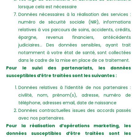
lorsque cela est nécessaire
Données nécessaires à la réalisation des services :
numéro de sécurité sociale (NIR), informations
relatives à vos parcours de soins, accidents, crédits,
épargne, revenus financiers, antécédents
judiciaires… Des données sensibles, ayant trait
notamment à votre état de santé, sont collectées
dans le cadre de la mise en place de ce traitement.
Pour le suivi des partenariats, les données
susceptibles d’être traitées sont les suivantes :
Données relatives à l’identité de nos partenaires :
civilité, nom, prénom(s), adresse, numéro de
téléphone, adresses email, date de naissance
Données contractuelles issues des accords passés
avec nos partenaires.
Pour la réalisation d’opérations marketing, les
données susceptibles d’être traitées sont les