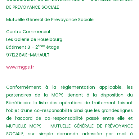
DE PRÉVOYANCE SOCIALE
Mutuelle Général de Prévoyance Sociale
Centre Commercial
Les Galerie de Houelbourg
ème
Bâtiment B – 2
étage
97122 BAIE-MAHAULT
www.mgps.fr
Conformément à la réglementation applicable, les
partenaires de la MGPS tienent à la disposition du
Bénéficiaire la liste des opérations de traitement faisant
l’objet d’une co-responsabilité ainsi que les grandes lignes
de l’accord de co-responsabilité passé entre elle et
MUTUELLE MGPS – MUTUELLE GÉNÉRALE DE PRÉVOYANCE
SOCIALE, sur simple demande adressée par mail à