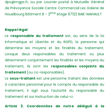
dpo@mgps.fr, ou par courrier postal à
Mutuelle Général
de Prévoyance Sociale
Centre Commercial
Les Galerie de
ème
Houelbourg
Bâtiment B – 2
étage
97122 BAIE-MAHAULT
Rappel légal
:
Le
responsable du traitement
est, au sens de la loi
Informatique et Libertés et du RGPD, la personne qui
détermine les moyens et les finalités du traitement.
Lorsque deux responsables du traitement ou plus
déterminent conjointement les finalités et les moyens du
traitement, ils sont les
responsables conjoints du
traitement
(ou co-responsables).
Le
sous-traitant
est une personne traitant des données
à caractère personnel pour le compte du responsable du
traitement, il agit sous l’autorité du responsable du
traitement et sur instruction de celui-ci.
Article 3. Coordonnées de notre délégué à la