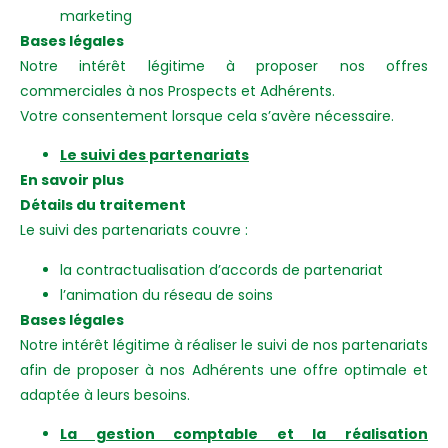
marketing
Bases légales
Notre intérêt légitime à proposer nos offres
commerciales à nos Prospects et Adhérents.
Votre consentement lorsque cela s’avère nécessaire.
Le suivi des partenariats
En savoir plus
Détails du traitement
Le suivi des partenariats couvre :
la contractualisation d’accords de partenariat
l’animation du réseau de soins
Bases légales
Notre intérêt légitime à réaliser le suivi de nos partenariats
afin de proposer à nos Adhérents une offre optimale et
adaptée à leurs besoins.
La gestion comptable et la réalisation