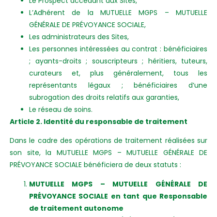
Le Prospect accédant aux Sites,
L’Adhérent de la MUTUELLE MGPS – MUTUELLE
GÉNÉRALE DE PRÉVOYANCE SOCIALE,
Les administrateurs des Sites,
Les personnes intéressées au contrat : bénéficiaires
; ayants-droits ; souscripteurs ; héritiers, tuteurs,
curateurs et, plus généralement, tous les
représentants légaux ; bénéficiaires d’une
subrogation des droits relatifs aux garanties,
Le réseau de soins.
Article 2. Identité du responsable de traitement
Dans le cadre des opérations de traitement réalisées sur
son site, la MUTUELLE MGPS – MUTUELLE GÉNÉRALE DE
PRÉVOYANCE SOCIALE bénéficiera de deux statuts :
MUTUELLE MGPS – MUTUELLE GÉNÉRALE DE
PRÉVOYANCE SOCIALE en tant que Responsable
de traitement autonome