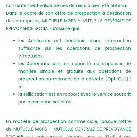
consentement valide de ces derniers a bien été obtenu.
Dans le cadre de son offre de prospection à destination
des entreprises, MUTUELLE MGPS – MUTUELLE GÉNÉRALE DE
PRÉVOYANCE SOCIALE s’assure que :
les Adhérents ont bénéficié d’une information
suffisante sur les opérations de prospection
effectuées ;
les Adhérents sont en capacité de s’opposer de
manière simple et gratuite aux opérations de
prospection au moment de la collecte (Opt-Out) ;
et
la sollicitation est en rapport avec le Service souscrit
par la personne sollicitée.
En matière de prospection commerciale, lorsque l’offre
de MUTUELLE MGPS – MUTUELLE GÉNÉRALE DE PRÉVOYANCE
SOCIALE est uniquement tournée vers le BtoB, il est