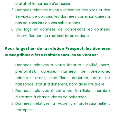
statut et le numéro d’adhésion
Données relatives à votre utilisation des Sites et des
Services, ce compris les données communiquées à
nos équipes lors de vos sollicitations
Vos logs et données de connexions et données
d’identification du matériel informatique
Pour la gestion de la relation Prospect, les données
susceptibles d’être traitées sont les suivantes :
Données relatives à votre identité : civilité, nom,
prénom(s), adresse, numéro de téléphone,
adresses email, identifiant adhérent, date de
naissance, statut d’adhérent, nom de la mutuelle
Données relatives à votre vie familiale : nombre
d’enfants à charge, dates de naissance
Données relatives à votre vie professionnelle :
entreprise