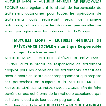
MUTUELLE MGPS – MUTUELLE GÉNÉRALE DE PRÉVOYANCE
SOCIALE aura également le statut de Responsable de
traitement autonomes pour toutes les opérations de
traitements qu’ils réaliseront seuls, de manière
autonome, et sans que les données personnelles ne
soient partagées avec les autres entités du Groupe.
MUTUELLE MGPS – MUTUELLE GÉNÉRALE DE
PRÉVOYANCE SOCIALE en tant que Responsable
conjoint de traitement
MUTUELLE MGPS – MUTUELLE GÉNÉRALE DE PRÉVOYANCE
SOCIALE aura le statut de responsable de traitement
conjoint pour les opérations de traitements effectuées
dans le cadre de l’offre d’accompagnement que propose
ses partenaires en support à la MUTUELLE MGPS –
MUTUELLE GÉNÉRALE DE PRÉVOYANCE SOCIALE afin de faire
bénéficier aux adhérents de la meilleure expérience qu’il
soit dans le cadre de leur accompagnement.
Coordonnées de la MUTUELLE MGPS – MUTUELLE GÉNÉRALE