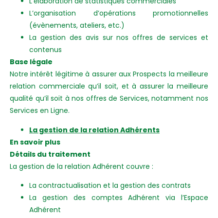
L’élaboration de statistiques commerciales
L’organisation d’opérations promotionnelles
(évènements, ateliers, etc.)
La gestion des avis sur nos offres de services et
contenus
Base légale
Notre intérêt légitime à assurer aux Prospects la meilleure
relation commerciale qu’il soit, et à assurer la meilleure
qualité qu’il soit à nos offres de Services, notamment nos
Services en Ligne.
La gestion de la relation Adhérents
En savoir plus
Détails du traitement
La gestion de la relation Adhérent couvre :
La contractualisation et la gestion des contrats
La gestion des comptes Adhérent via l’Espace
Adhérent