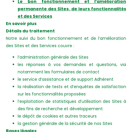
Le bon fonctionnement et l’amélioration
permanente des Sites, de leurs fonctionnalités
et des Services
En savoir plus
Détails du traitement
Notre suivi du bon fonctionnement et de l’amélioration
des Sites et des Services couvre :
l’administration générale des Sites
les réponses à vos demandes et questions, via
notamment les formulaires de contact
le service d’assistance et de support Adhérent
la réalisation de tests et d’enquêtes de satisfaction
sur les fonctionnalités proposées
l’exploitation de statistiques d’utilisation des Sites à
des fins de recherche et développement
le dépôt de cookies et autres traceurs
la gestion générale de la sécurité de nos Sites
Bases légales