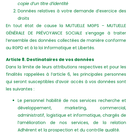
copie d’un titre d’identité
Données relatives à votre demande d’exercice des
droits
En tout état de cause la MUTUELLE MGPS – MUTUELLE
GÉNÉRALE DE PRÉVOYANCE SOCIALE s’engage à traiter
l’ensemble des données collectées de manière conforme
au RGPD et à la loi Informatique et Libertés.
Article 8. Destinataires de vos données
Dans la limite de leurs attributions respectives et pour les
finalités rappelées à l’article 6, les principales personnes
qui seront susceptibles d’avoir accès à vos données sont
les suivantes :
Le personnel habilité de nos services recherche et
développement, marketing, commercial,
administratif, logistique et informatique, chargés de
l’amélioration de nos services, de la relation
Adhérent et la prospection et du contrôle qualité.