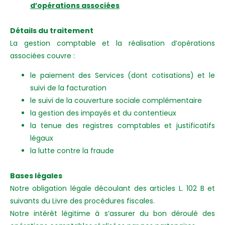
d’opérations associées
Détails du traitement
La gestion comptable et la réalisation d’opérations
associées couvre :
le paiement des Services (dont cotisations) et le
suivi de la facturation
le suivi de la couverture sociale complémentaire
la gestion des impayés et du contentieux
la tenue des registres comptables et justificatifs
légaux
la lutte contre la fraude
Bases légales
Notre obligation légale découlant des articles L. 102 B et
suivants du Livre des procédures fiscales.
Notre intérêt légitime à s’assurer du bon déroulé des