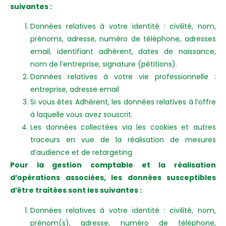
suivantes :
Données relatives à votre identité : civilité, nom,
prénoms, adresse, numéro de téléphone, adresses
email, identifiant adhérent, dates de naissance,
nom de l’entreprise, signature (pétitions).
Données relatives à votre vie professionnelle :
entreprise, adresse email
Si vous êtes Adhérent, les données relatives à l’offre
à laquelle vous avez souscrit.
Les données collectées via les cookies et autres
traceurs en vue de la réalisation de mesures
d’audience et de retargeting
Pour la gestion comptable et la réalisation
d’opérations associées, les données susceptibles
d’être traitées sont les suivantes :
Données relatives à votre identité : civilité, nom,
prénom(s), adresse, numéro de téléphone,