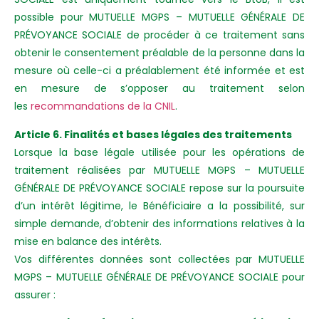
possible pour MUTUELLE MGPS – MUTUELLE GÉNÉRALE DE
PRÉVOYANCE SOCIALE de procéder à ce traitement sans
obtenir le consentement préalable de la personne dans la
mesure où celle-ci a préalablement été informée et est
en mesure de s’opposer au traitement selon
les
recommandations de la CNIL
.
Article 6. Finalités et bases légales des traitements
Lorsque la base légale utilisée pour les opérations de
traitement réalisées par MUTUELLE MGPS – MUTUELLE
GÉNÉRALE DE PRÉVOYANCE SOCIALE repose sur la poursuite
d’un intérêt légitime, le Bénéficiaire a la possibilité, sur
simple demande, d’obtenir des informations relatives à la
mise en balance des intérêts.
Vos différentes données sont collectées par MUTUELLE
MGPS – MUTUELLE GÉNÉRALE DE PRÉVOYANCE SOCIALE pour
assurer :