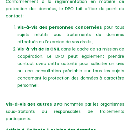
Conformément à la réglementation en matière de
protection des données, le DPO fait office de point de
contact :
Vis-à-vis des personnes concernées
pour tous
sujets relatifs aux traitements de données
effectués ou l’exercice de vos droits ;
Vis-à-vis de la CNIL
dans le cadre de sa mission de
coopération. Le DPO peut également prendre
contact avec cette autorité pour solliciter un avis
ou une consultation préalable sur tous les sujets
concernant la protection des données à caractère
personnel ;
Vis-à-vis des autres DPO
nommés par les organismes
sous-traitants ou responsables de traitements
participants.