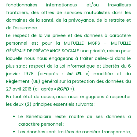
fonctionnaires internationaux et/ou travailleurs
frontaliers, des offres de services mutualistes dans les
domaines de la santé, de la prévoyance, de la retraite et
de l’assurance.
Le respect de la vie privée et des données à caractère
personnel est pour la MUTUELLE MGPS – MUTUELLE
GÉNÉRALE DE PRÉVOYANCE SOCIALE une priorité, raison pour
laquelle nous nous engageons à traiter celles-ci dans le
plus strict respect de la Loi Informatique et Libertés du 6
janvier 1978 (ci-après «
loi IEL
») modifiée et du
Règlement (UE) général sur la protection des données du
27 avril 2016 (ci-après «
RGPD
»).
En tout état de cause, nous nous engageons à respecter
les deux (2) principes essentiels suivants :
Le Bénéficiaire reste maître de ses données à
caractère personnel ;
Les données sont traitées de manière transparente,