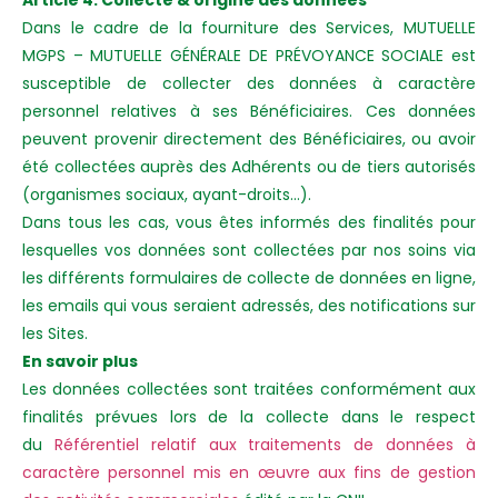
Article 4. Collecte & origine des données
Dans le cadre de la fourniture des Services, MUTUELLE
MGPS – MUTUELLE GÉNÉRALE DE PRÉVOYANCE SOCIALE est
susceptible de collecter des données à caractère
personnel relatives à ses Bénéficiaires. Ces données
peuvent provenir directement des Bénéficiaires, ou avoir
été collectées auprès des Adhérents ou de tiers autorisés
(organismes sociaux, ayant-droits…).
Dans tous les cas, vous êtes informés des finalités pour
lesquelles vos données sont collectées par nos soins via
les différents formulaires de collecte de données en ligne,
les emails qui vous seraient adressés, des notifications sur
les Sites.
En savoir plus
Les données collectées sont traitées conformément aux
finalités prévues lors de la collecte dans le respect
du
Référentiel relatif aux traitements de données à
caractère personnel mis en œuvre aux fins de gestion