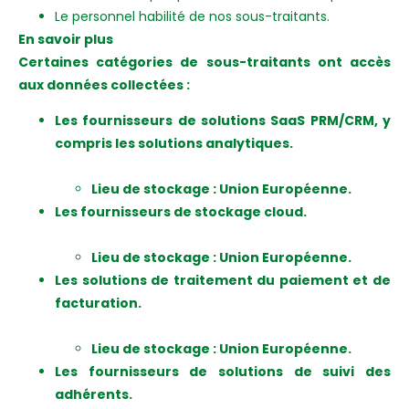
Le personnel habilité de nos sous-traitants.
En savoir plus
Certaines catégories de sous-traitants ont accès
aux données collectées :
Les fournisseurs de solutions SaaS PRM/CRM, y
compris les solutions analytiques.
Lieu de stockage : Union Européenne.
Les fournisseurs de stockage cloud.
Lieu de stockage : Union Européenne.
Les solutions de traitement du paiement et de
facturation.
Lieu de stockage : Union Européenne.
Les fournisseurs de solutions de suivi des
adhérents.