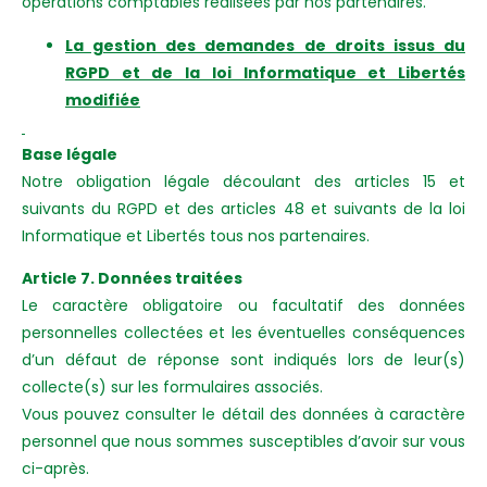
opérations comptables réalisées par nos partenaires.
La gestion des demandes de droits issus du
RGPD et de la loi Informatique et Libertés
modifiée
Base légale
Notre obligation légale découlant des articles 15 et
suivants du RGPD et des articles 48 et suivants de la loi
Informatique et Libertés tous nos partenaires.
Article 7. Données traitées
Le caractère obligatoire ou facultatif des données
personnelles collectées et les éventuelles conséquences
d’un défaut de réponse sont indiqués lors de leur(s)
collecte(s) sur les formulaires associés.
Vous pouvez consulter le détail des données à caractère
personnel que nous sommes susceptibles d’avoir sur vous
ci-après.