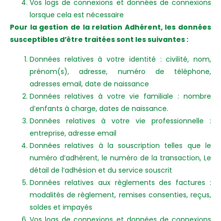
Vos logs de connexions et données de connexions
lorsque cela est nécessaire
Pour la gestion de la relation Adhérent, les données
susceptibles d’être traitées sont les suivantes :
Données relatives à votre identité : civilité, nom,
prénom(s), adresse, numéro de téléphone,
adresses email, date de naissance
Données relatives à votre vie familiale : nombre
d’enfants à charge, dates de naissance.
Données relatives à votre vie professionnelle :
entreprise, adresse email
Données relatives à la souscription telles que le
numéro d’adhérent, le numéro de la transaction, Le
détail de l’adhésion et du service souscrit
Données relatives aux règlements des factures :
modalités de règlement, remises consenties, reçus,
soldes et impayés
Vos logs de connexions et données de connexions