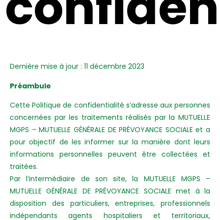
confident
Dernière mise à jour : 11 décembre 2023
Préambule
Cette Politique de confidentialité s’adresse aux personnes
concernées par les traitements réalisés par la MUTUELLE
MGPS – MUTUELLE GÉNÉRALE DE PRÉVOYANCE SOCIALE et a
pour objectif de les informer sur la manière dont leurs
informations personnelles peuvent être collectées et
traitées.
Par l’intermédiaire de son site, la MUTUELLE MGPS –
MUTUELLE GÉNÉRALE DE PRÉVOYANCE SOCIALE met à la
disposition des particuliers, entreprises, professionnels
indépendants agents hospitaliers et territoriaux,