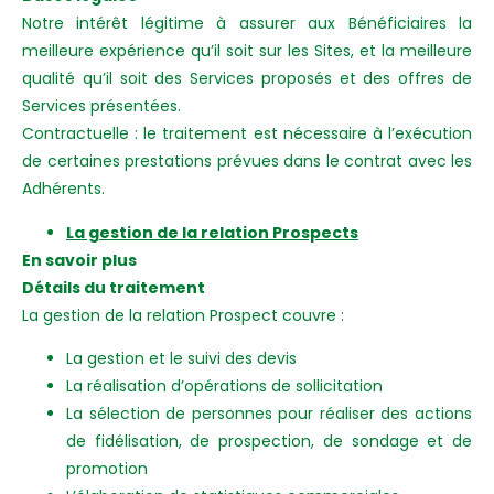
Notre intérêt légitime à assurer aux Bénéficiaires la
meilleure expérience qu’il soit sur les Sites, et la meilleure
qualité qu’il soit des Services proposés et des offres de
Services présentées.
Contractuelle : le traitement est nécessaire à l’exécution
de certaines prestations prévues dans le contrat avec les
Adhérents.
La gestion de la relation Prospects
En savoir plus
Détails du traitement
La gestion de la relation Prospect couvre :
La gestion et le suivi des devis
La réalisation d’opérations de sollicitation
La sélection de personnes pour réaliser des actions
de fidélisation, de prospection, de sondage et de
promotion