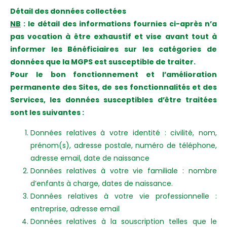
Détail des données collectées
NB
: le détail des informations fournies ci-après n’a
pas vocation à être exhaustif et vise avant tout à
informer les Bénéficiaires sur les catégories de
données que la MGPS est susceptible de traiter.
Pour le bon fonctionnement et l’amélioration
permanente des Sites, de ses fonctionnalités et des
Services, les données susceptibles d’être traitées
sont les suivantes :
Données relatives à votre identité : civilité, nom,
prénom(s), adresse postale, numéro de téléphone,
adresse email, date de naissance
Données relatives à votre vie familiale : nombre
d’enfants à charge, dates de naissance.
Données relatives à votre vie professionnelle :
entreprise, adresse email
Données relatives à la souscription telles que le