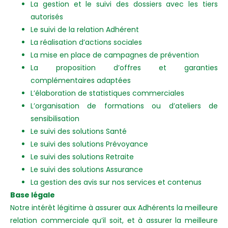
La gestion et le suivi des dossiers avec les tiers
autorisés
Le suivi de la relation Adhérent
La réalisation d’actions sociales
La mise en place de campagnes de prévention
La proposition d’offres et garanties
complémentaires adaptées
L’élaboration de statistiques commerciales
L’organisation de formations ou d’ateliers de
sensibilisation
Le suivi des solutions Santé
Le suivi des solutions Prévoyance
Le suivi des solutions Retraite
Le suivi des solutions Assurance
La gestion des avis sur nos services et contenus
Base légale
Notre intérêt légitime à assurer aux Adhérents la meilleure
relation commerciale qu’il soit, et à assurer la meilleure