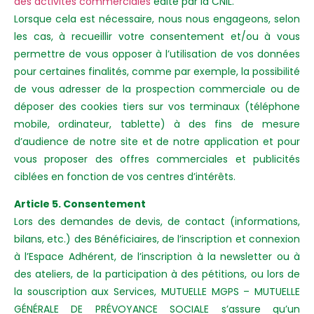
des activités commerciales
édité par la CNIL.
Lorsque cela est nécessaire, nous nous engageons, selon
les cas, à recueillir votre consentement et/ou à vous
permettre de vous opposer à l’utilisation de vos données
pour certaines finalités, comme par exemple, la possibilité
de vous adresser de la prospection commerciale ou de
déposer des cookies tiers sur vos terminaux (téléphone
mobile, ordinateur, tablette) à des fins de mesure
d’audience de notre site et de notre application et pour
vous proposer des offres commerciales et publicités
ciblées en fonction de vos centres d’intérêts.
Article 5. Consentement
Lors des demandes de devis, de contact (informations,
bilans, etc.) des Bénéficiaires, de l’inscription et connexion
à l’Espace Adhérent, de l’inscription à la newsletter ou à
des ateliers, de la participation à des pétitions, ou lors de
la souscription aux Services, MUTUELLE MGPS – MUTUELLE
GÉNÉRALE DE PRÉVOYANCE SOCIALE s’assure qu’un