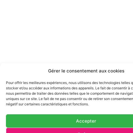
Gérer le consentement aux cookies
Pour offrir les meilleures expériences, nous utilisons des technologies telles 
stocker et/ou accéder aux informations des appareils. Le fait de consentir à 
nous permettra de traiter des données telles que le comportement de navigati
uniques sur ce site. Le fait de ne pas consentir ou de retirer son consentemen
négatif sur certaines caractéristiques et fonctions.
Accepter