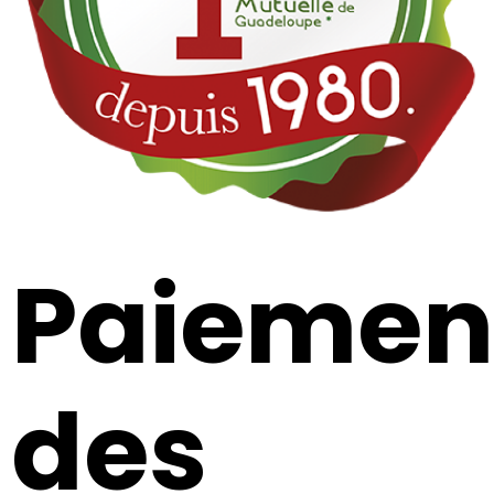
Paiemen
des