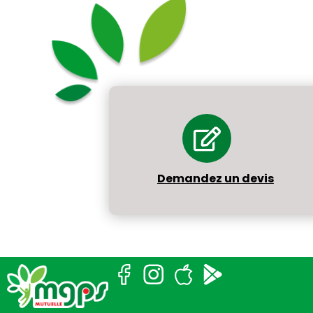
Demandez un devis