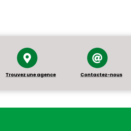
Trouvez une agence
Contactez-nous